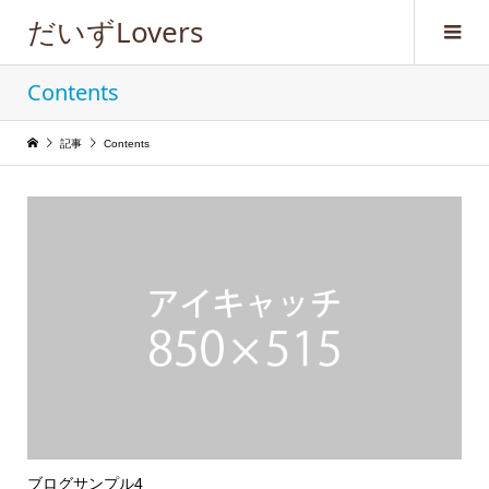
だいずLovers
Contents
記事
Contents
ブログサンプル4