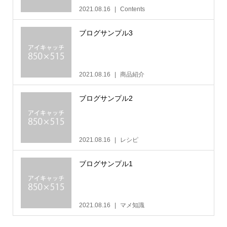
2021.08.16
Contents
ブログサンプル3
2021.08.16
商品紹介
ブログサンプル2
2021.08.16
レシピ
ブログサンプル1
2021.08.16
マメ知識