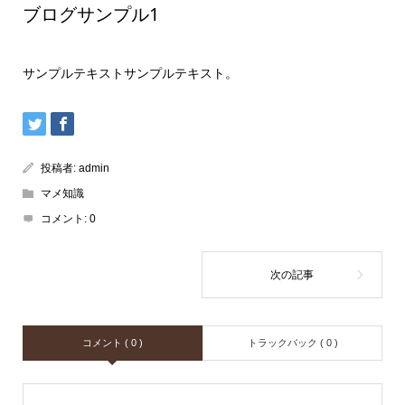
ブログサンプル1
サンプルテキストサンプルテキスト。
投稿者:
admin
マメ知識
コメント:
0
コメント ( 0 )
トラックバック ( 0 )